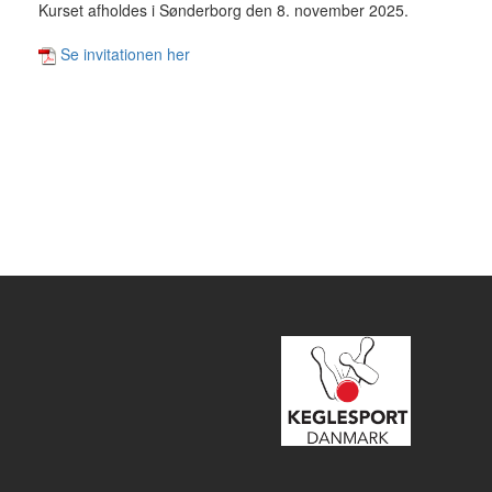
Kurset afholdes i Sønderborg den 8. november 2025.
Se invitationen her