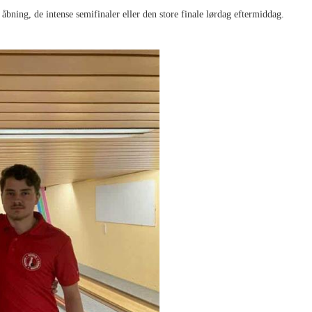
bning, de intense semifinaler eller den store finale lørdag eftermiddag.