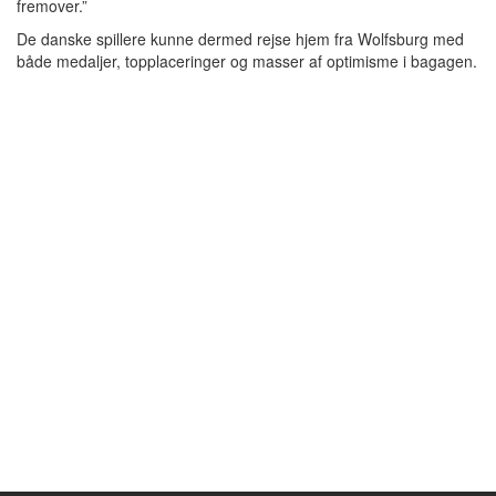
fremover.”
De danske spillere kunne dermed rejse hjem fra Wolfsburg med
både medaljer, topplaceringer og masser af optimisme i bagagen.