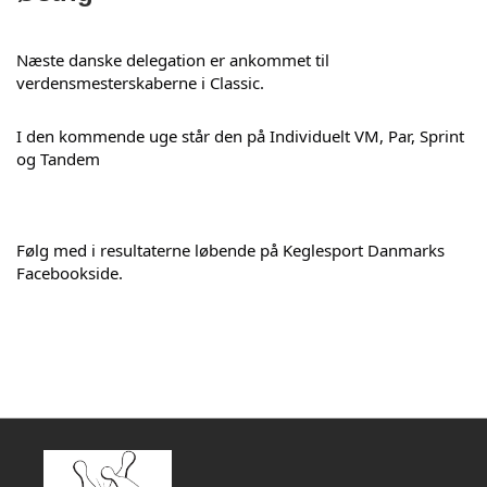
Næste danske delegation er ankommet til 
verdensmesterskaberne i Classic.
I den kommende uge står den på Individuelt VM, Par, Sprint 
og Tandem
Følg med i resultaterne løbende på Keglesport Danmarks 
Facebookside.